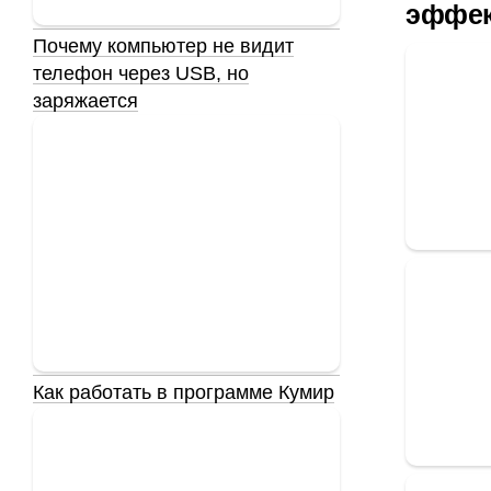
эффек
Почему компьютер не видит
телефон через USB, но
заряжается
Как работать в программе Кумир