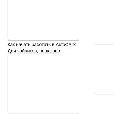
Как начать работать в AutoCAD:
Для чайников, пошагово