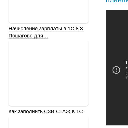
Начисление зарплаты в 1С 8.3.
Пошагово для…
Как заполнить СЗВ-СТАЖ в 1С