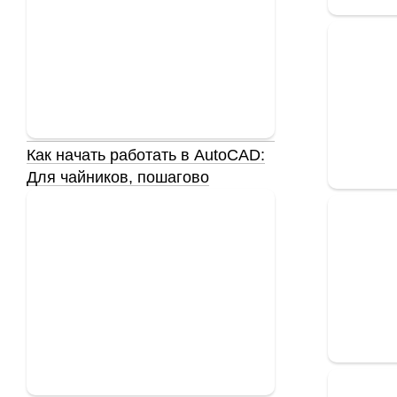
Как начать работать в AutoCAD:
Для чайников, пошагово