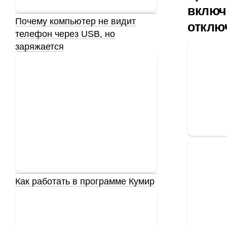
включ
Почему компьютер не видит
отклю
телефон через USB, но
заряжается
Как работать в программе Кумир